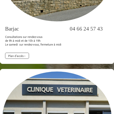
Barjac 04 66 24 57 43
Consultations sur rendez-vous
de 9h à midi et de 15h à 19h
Le samedi sur rendez-vous, fermeture à midi
Plan d'accés