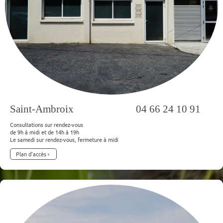
Saint-Ambroix 04 66 24 10 91
Consultations sur rendez-vous
de 9h à midi et de 14h à 19h
Le samedi sur rendez-vous, fermeture à midi
Plan d'accès