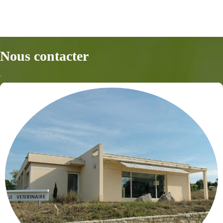
Nous contacter
.