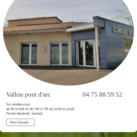
Vallon pont d'arc 04 75 88 59 52
Sur rendez-vous
de 9h à midi et de 14h à 19h du lundi au jeudi.
Fermé Vendredi, Samedi
Plan d'accès