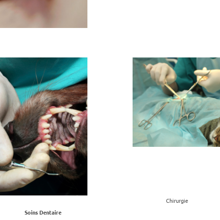
Chirurgie
Soins Dentaire