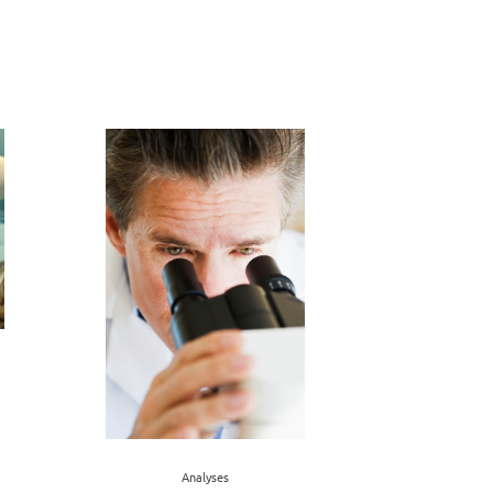
Analyses