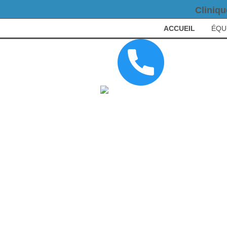
Cliniqu
ACCUEIL
ÉQU