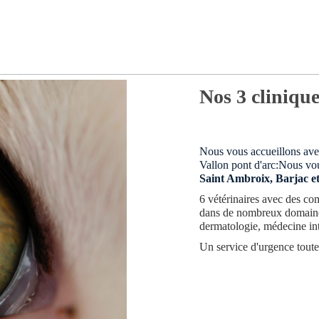
Nos 3 clinique
Nous vous accueillons ave
Vallon pont d'arc:Nous vo
Saint Ambroix, Barjac et
6 vétérinaires avec des co
dans de nombreux domaine
dermatologie, médecine int
Un service d'urgence toute