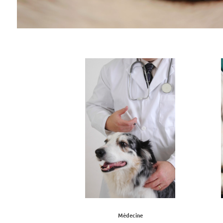
Médecine